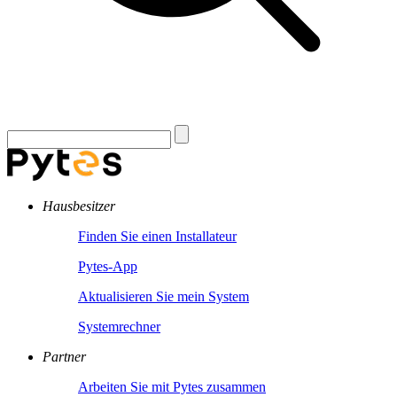
Hausbesitzer
Finden Sie einen Installateur
Pytes-App
Aktualisieren Sie mein System
Systemrechner
Partner
Arbeiten Sie mit Pytes zusammen