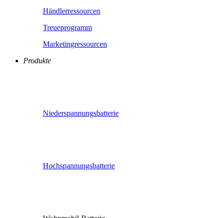
Händlerressourcen
Treueprogramm
Marketingressourcen
Produkte
Niederspannungsbatterie
Hochspannungsbatterie