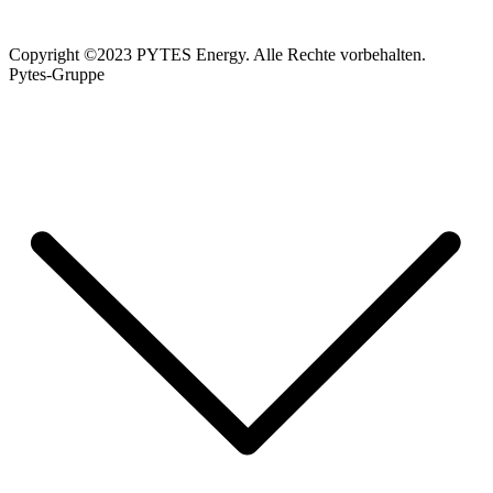
Copyright ©2023 PYTES Energy. Alle Rechte vorbehalten.
Pytes-Gruppe