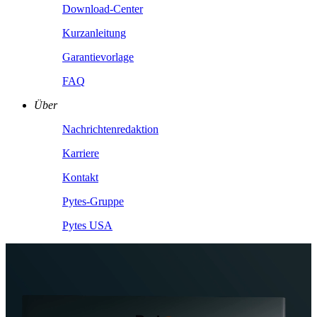
Download-Center
Kurzanleitung
Garantievorlage
FAQ
Über
Nachrichtenredaktion
Karriere
Kontakt
Pytes-Gruppe
Pytes USA