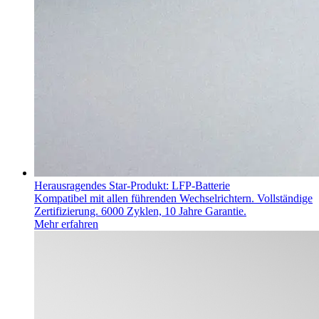
Herausragendes Star-Produkt: LFP-Batterie
Kompatibel mit allen führenden Wechselrichtern. Vollständige
Zertifizierung. 6000 Zyklen, 10 Jahre Garantie.
Mehr erfahren