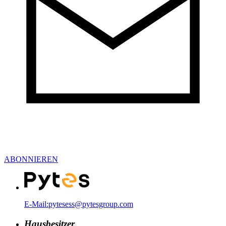
ABONNIEREN
E-Mail:pytesess@pytesgroup.com
Hausbesitzer