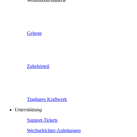
Wohnmobil-Batterie
Gehege
Zubehörteil
Tragbares Kraftwerk
Unterstützung
Support-Tickets
Wechselrichter-Anleitungen