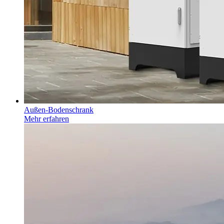
Außen-Bodenschrank
Mehr erfahren