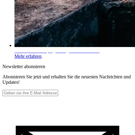
Perfekt fürs Camping – Tragbares Kraftwerk
Mehr erfahren
Newsletter abonnieren
Abonnieren Sie jetzt und erhalten Sie die neuesten Nachrichten und
Updates!