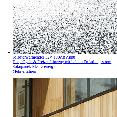
Selbsterwärmender 12V 100Ah Akku
Deep Cycle & Freizeitfahrzeug mit hohem Entladungsstrom,
Solarpanel, Meeresenergie
Mehr erfahren