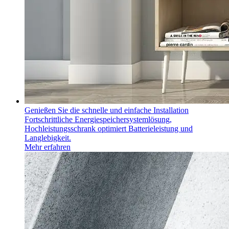
Genießen Sie die schnelle und einfache Installation
Fortschrittliche Energiespeichersystemlösung,
Hochleistungsschrank optimiert Batterieleistung und
Langlebigkeit.
Mehr erfahren