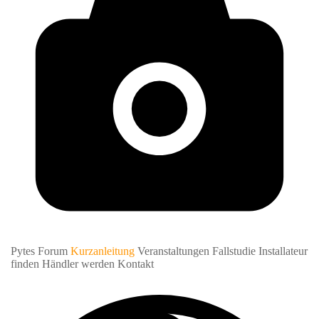
Pytes Forum
Kurzanleitung
Veranstaltungen
Fallstudie
Installateur
finden
Händler werden
Kontakt