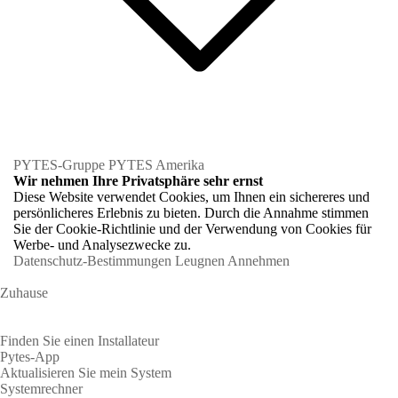
PYTES-Gruppe
PYTES Amerika
Wir nehmen Ihre Privatsphäre sehr ernst
Diese Website verwendet Cookies, um Ihnen ein sichereres und
persönlicheres Erlebnis zu bieten. Durch die Annahme stimmen
Sie der Cookie-Richtlinie und der Verwendung von Cookies für
Werbe- und Analysezwecke zu.
Datenschutz-Bestimmungen
Leugnen
Annehmen
Zuhause
Hausbesitzer
Finden Sie einen Installateur
Pytes-App
Aktualisieren Sie mein System
Systemrechner