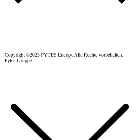
Copyright ©2023 PYTES Energy. Alle Rechte vorbehalten.
Pytes-Gruppe