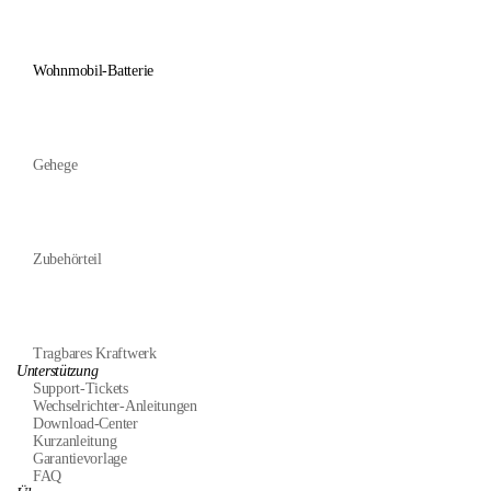
Wohnmobil-Batterie
Gehege
Zubehörteil
Tragbares Kraftwerk
Unterstützung
Support-Tickets
Wechselrichter-Anleitungen
Download-Center
Kurzanleitung
Garantievorlage
FAQ