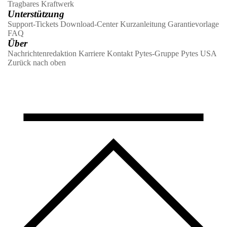
Tragbares Kraftwerk
Unterstützung
Support-Tickets
Download-Center
Kurzanleitung
Garantievorlage
FAQ
Über
Nachrichtenredaktion
Karriere
Kontakt
Pytes-Gruppe
Pytes USA
Zurück nach oben