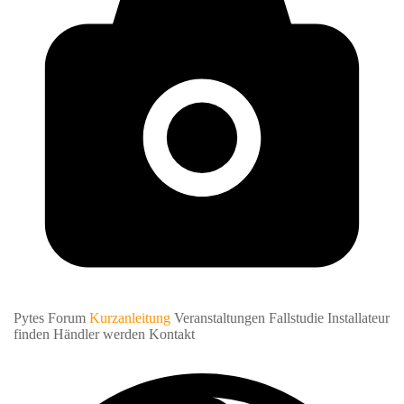
Pytes Forum
Kurzanleitung
Veranstaltungen
Fallstudie
Installateur
finden
Händler werden
Kontakt