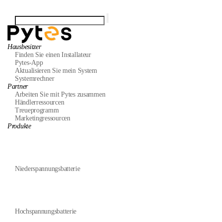
Hausbesitzer
Finden Sie einen Installateur
Pytes-App
Aktualisieren Sie mein System
Systemrechner
Partner
Arbeiten Sie mit Pytes zusammen
Händlerressourcen
Treueprogramm
Marketingressourcen
Produkte
Niederspannungsbatterie
Hochspannungsbatterie