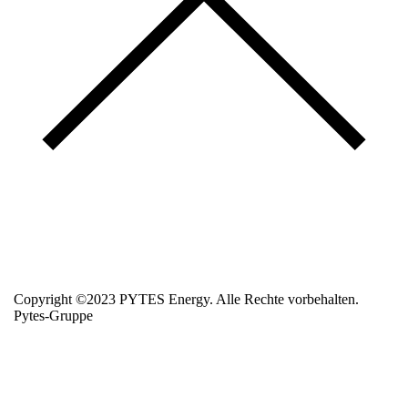
Copyright ©2023 PYTES Energy. Alle Rechte vorbehalten.
Pytes-Gruppe