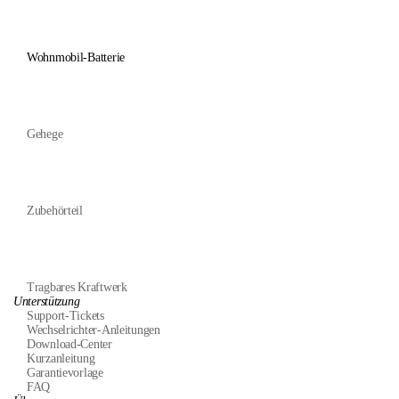
Wohnmobil-Batterie
Gehege
Zubehörteil
Tragbares Kraftwerk
Unterstützung
Support-Tickets
Wechselrichter-Anleitungen
Download-Center
Kurzanleitung
Garantievorlage
FAQ