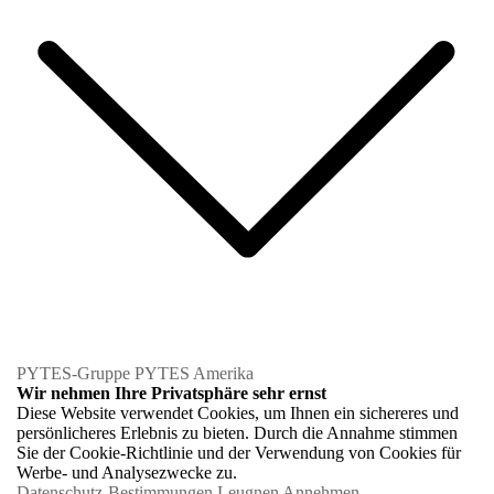
PYTES-Gruppe
PYTES Amerika
Wir nehmen Ihre Privatsphäre sehr ernst
Diese Website verwendet Cookies, um Ihnen ein sichereres und
persönlicheres Erlebnis zu bieten. Durch die Annahme stimmen
Sie der Cookie-Richtlinie und der Verwendung von Cookies für
Werbe- und Analysezwecke zu.
Datenschutz-Bestimmungen
Leugnen
Annehmen