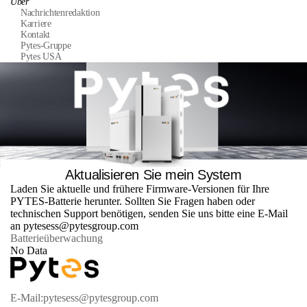
Über
Nachrichtenredaktion
Karriere
Kontakt
Pytes-Gruppe
Pytes USA
Aktualisieren Sie mein System
Laden Sie aktuelle und frühere Firmware-Versionen für Ihre
PYTES-Batterie herunter.
Sollten Sie Fragen haben oder
technischen Support benötigen, senden Sie uns bitte eine E-Mail
an
pytesess@pytesgroup.com
Batterieüberwachung
No Data
E-Mail:pytesess@pytesgroup.com