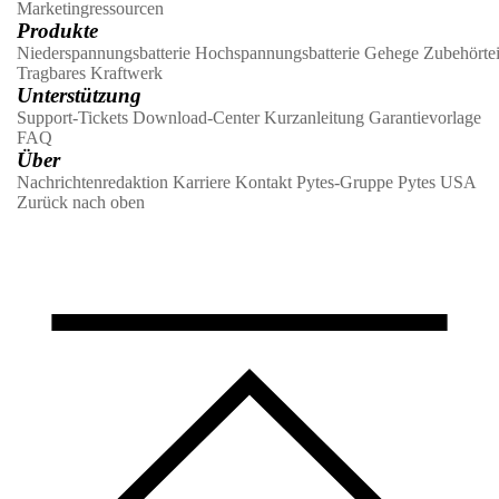
Marketingressourcen
Produkte
Niederspannungsbatterie
Hochspannungsbatterie
Gehege
Zubehörtei
Tragbares Kraftwerk
Unterstützung
Support-Tickets
Download-Center
Kurzanleitung
Garantievorlage
FAQ
Über
Nachrichtenredaktion
Karriere
Kontakt
Pytes-Gruppe
Pytes USA
Zurück nach oben