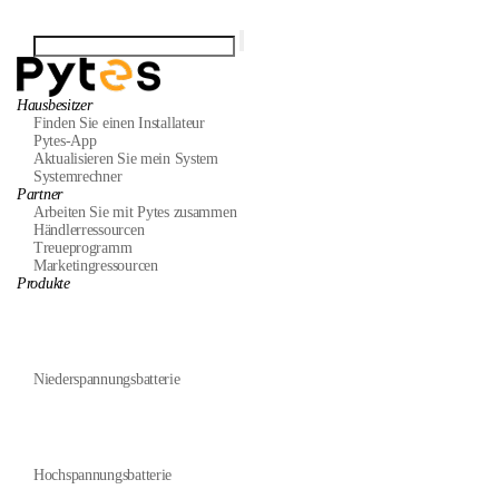
Hausbesitzer
Finden Sie einen Installateur
Pytes-App
Aktualisieren Sie mein System
Systemrechner
Partner
Arbeiten Sie mit Pytes zusammen
Händlerressourcen
Treueprogramm
Marketingressourcen
Produkte
Niederspannungsbatterie
Hochspannungsbatterie