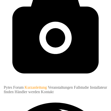
Pytes Forum
Kurzanleitung
Veranstaltungen
Fallstudie
Installateur
finden
Händler werden
Kontakt