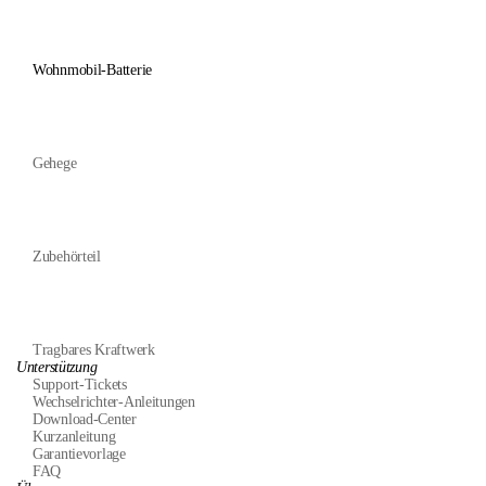
Wohnmobil-Batterie
Gehege
Zubehörteil
Tragbares Kraftwerk
Unterstützung
Support-Tickets
Wechselrichter-Anleitungen
Download-Center
Kurzanleitung
Garantievorlage
FAQ