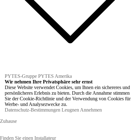
PYTES-Gruppe
PYTES Amerika
Wir nehmen Ihre Privatsphäre sehr ernst
Diese Website verwendet Cookies, um Ihnen ein sichereres und
persönlicheres Erlebnis zu bieten. Durch die Annahme stimmen
Sie der Cookie-Richtlinie und der Verwendung von Cookies für
Werbe- und Analysezwecke zu.
Datenschutz-Bestimmungen
Leugnen
Annehmen
Zuhause
Hausbesitzer
Finden Sie einen Installateur