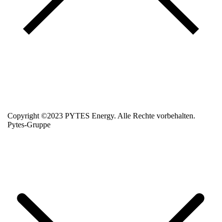
Copyright ©2023 PYTES Energy. Alle Rechte vorbehalten.
Pytes-Gruppe