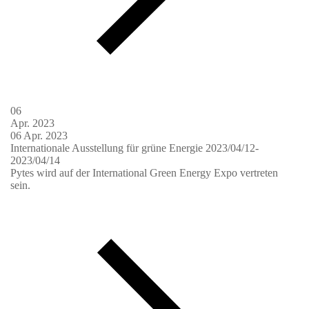
06
Apr.
2023
06
Apr.
2023
Internationale Ausstellung für grüne Energie 2023/04/12-
2023/04/14
Pytes wird auf der International Green Energy Expo vertreten
sein.