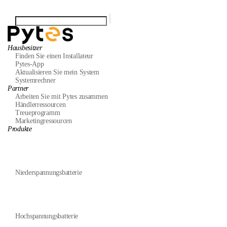
Hausbesitzer
Finden Sie einen Installateur
Pytes-App
Aktualisieren Sie mein System
Systemrechner
Partner
Arbeiten Sie mit Pytes zusammen
Händlerressourcen
Treueprogramm
Marketingressourcen
Produkte
Niederspannungsbatterie
Hochspannungsbatterie