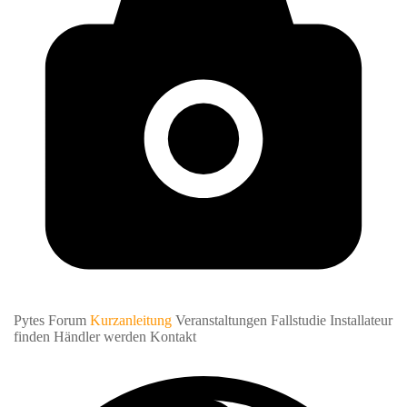
Pytes Forum
Kurzanleitung
Veranstaltungen
Fallstudie
Installateur
finden
Händler werden
Kontakt