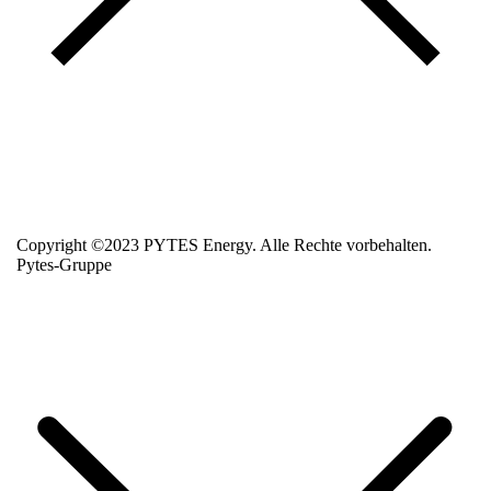
Copyright ©2023 PYTES Energy. Alle Rechte vorbehalten.
Pytes-Gruppe