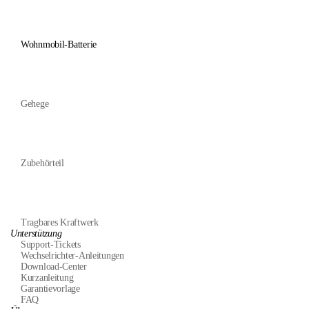
Wohnmobil-Batterie
Gehege
Zubehörteil
Tragbares Kraftwerk
Unterstützung
Support-Tickets
Wechselrichter-Anleitungen
Download-Center
Kurzanleitung
Garantievorlage
FAQ