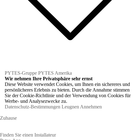
PYTES-Gruppe
PYTES Amerika
Wir nehmen Ihre Privatsphäre sehr ernst
Diese Website verwendet Cookies, um Ihnen ein sichereres und
persönlicheres Erlebnis zu bieten. Durch die Annahme stimmen
Sie der Cookie-Richtlinie und der Verwendung von Cookies für
Werbe- und Analysezwecke zu.
Datenschutz-Bestimmungen
Leugnen
Annehmen
Zuhause
Hausbesitzer
Finden Sie einen Installateur