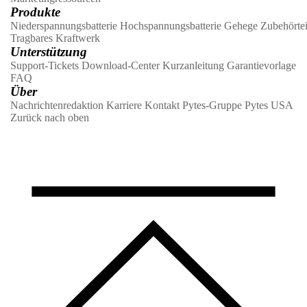
Produkte
Niederspannungsbatterie
Hochspannungsbatterie
Gehege
Zubehörtei
Tragbares Kraftwerk
Unterstützung
Support-Tickets
Download-Center
Kurzanleitung
Garantievorlage
FAQ
Über
Nachrichtenredaktion
Karriere
Kontakt
Pytes-Gruppe
Pytes USA
Zurück nach oben