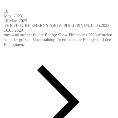
10
May.
2023
10
May.
2023
THE FUTURE ENERGY SHOW PHILIPPINEN 15.05.2023-
16.05.2023
ytes wird auf der Future Energy Show Philippines 2023 vertreten
sein, der größten Veranstaltung für erneuerbare Energien auf den
Philippinen.