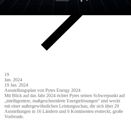
19
Jan.
2024
19
Jan.
2024
Ausstellungsplan von Pytes Energy 2024
Mit Blick auf das Jahr 2024 richtet Pytes seinen Schwerpunkt auf
„intelligentere, maßgeschneiderte Energielösungen“ und weckt
mit einer außergewöhnlichen Leistungsschau, die sich über 20
Ausstellungen in 16 Ländern und 6 Kontinenten erstreckt, große
Vorfreude.