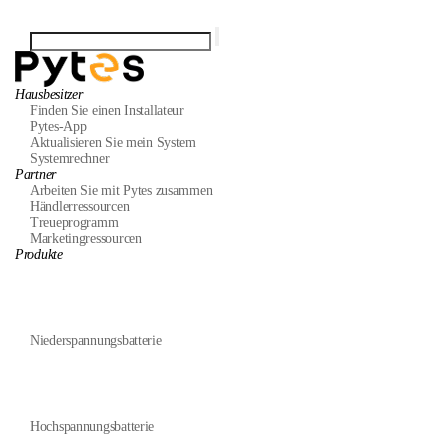
Hausbesitzer
Finden Sie einen Installateur
Pytes-App
Aktualisieren Sie mein System
Systemrechner
Partner
Arbeiten Sie mit Pytes zusammen
Händlerressourcen
Treueprogramm
Marketingressourcen
Produkte
Niederspannungsbatterie
Hochspannungsbatterie