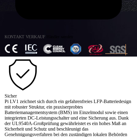
KONTAKT VERKAUF
Händler werden
Sicher
Pi LV1 zeichnet sich durch ein gefahrenfreies LFP-Batteriedesign
mit robuster Struktur, ein praxiserprobtes
Batteriemanagementsystem (BMS) im Einzelmodul sowie einen
integrierten DC-Leistungsschalter und eine Sicherung aus. Dank
der UL9540A-Großprüfung gewährleistet es ein hohes Maß an
Sicherheit und Schutz und beschleunigt das
Genehmigungsverfahren bei den zuständigen lokalen Behörden