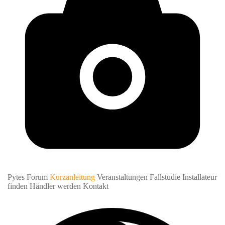
Pytes Forum
Kurzanleitung
Veranstaltungen
Fallstudie
Installateur
finden
Händler werden
Kontakt