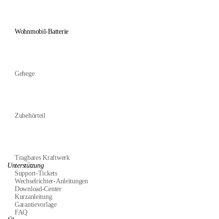
Wohnmobil-Batterie
Gehege
Zubehörteil
Tragbares Kraftwerk
Unterstützung
Support-Tickets
Wechselrichter-Anleitungen
Download-Center
Kurzanleitung
Garantievorlage
FAQ