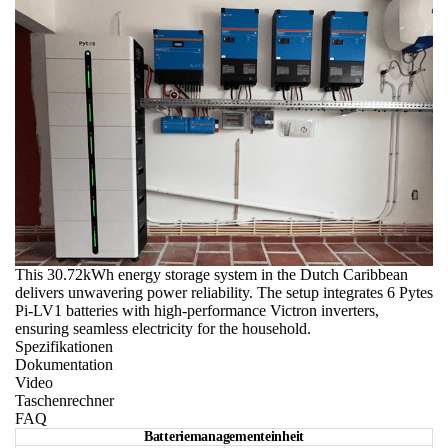
This 30.72kWh energy storage system in the Dutch Caribbean
delivers unwavering power reliability. The setup integrates 6 Pytes
Pi-LV1 batteries with high-performance Victron inverters,
ensuring seamless electricity for the household.
Spezifikationen
Dokumentation
Video
Taschenrechner
FAQ
Batteriemanagementeinheit