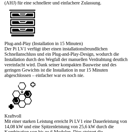
(AHJ) für eine schnellere und einfachere Zulassung.
Plug-and-Play (Installation in 15 Minuten)
Der Pi LV1 verfügt über einen installationsfreundlichen
Schnellanschluss und ein Plug-and-Play-Design, wodurch die
Installation durch den Wegfall der manuellen Verdrahtung deutlich
vereinfacht wird. Dank seiner kompakten Bauweise und des
geringen Gewichts ist die Installation in nur 15 Minuten
abgeschlossen – einfacher war es noch nie.
Kraftvoll
Mit einer starken Leistung erreicht Pi LV1 eine Dauerleistung von
14,08 kW und eine Spitzenleistung von 25,6 kW durch die
Kombination von bis zu 6 Modulen. Dies steigert die