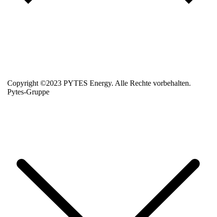
Copyright ©2023 PYTES Energy. Alle Rechte vorbehalten.
Pytes-Gruppe