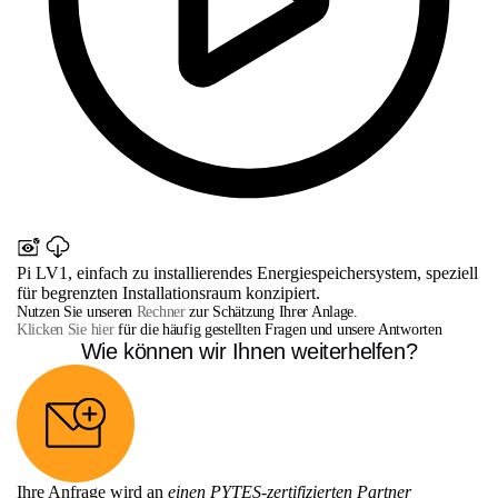
Pi LV1, einfach zu installierendes Energiespeichersystem, speziell
für begrenzten Installationsraum konzipiert.
Nutzen Sie unseren
Rechner
zur Schätzung Ihrer Anlage.
Klicken Sie hier
für die häufig gestellten Fragen und unsere Antworten
Wie können wir Ihnen weiterhelfen?
Ihre Anfrage wird an
einen PYTES-zertifizierten Partner