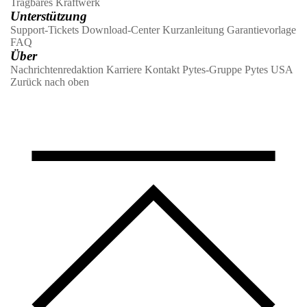
Tragbares Kraftwerk
Unterstützung
Support-Tickets
Download-Center
Kurzanleitung
Garantievorlage
FAQ
Über
Nachrichtenredaktion
Karriere
Kontakt
Pytes-Gruppe
Pytes USA
Zurück nach oben